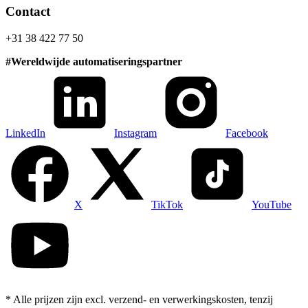
Contact
+31 38 422 77 50
#
Wereldwijde automatiseringspartner
LinkedIn
Instagram
Facebook
X
TikTok
YouTube
* Alle prijzen zijn excl. verzend- en verwerkingskosten, tenzij