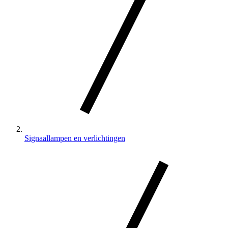
Signaallampen en verlichtingen