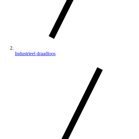
Industrieel draadloos